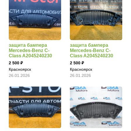
защита бампера
защита бампера
Mercedes-Benz C-
Mercedes-Benz C-
Class A2045240230
Class A2045240230
2 500
2 500
Красноярск
Красноярск
26.01.2026
26.01.2026