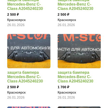
Mercedes-Benz C-
Mercedes-Benz C-
Class A2045240230
Class A2045240230
2 500
2 500
Красноярск
Красноярск
26.01.2026
26.01.2026
защита бампера
защита бампера
Mercedes-Benz C-
Mercedes-Benz C-
Class A2045240230
Class A2045240230
2 500
1 700
Красноярск
Красноярск
26.01.2026
26.01.2026