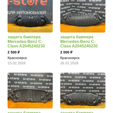
защита бампера
защита бампера
Mercedes-Benz C-
Mercedes-Benz C-
Class A2045240230
Class A2045240230
2 500
2 000
Красноярск
Красноярск
23.02.2026
26.01.2026
защита бампера
защита бампера