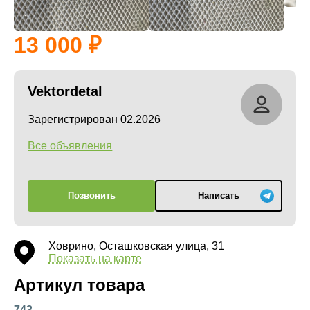
13 000
Vektordetal
Зарегистрирован 02.2026
Все объявления
Позвонить
Написать
Ховрино, Осташковская улица, 31
Показать на карте
Артикул товара
743