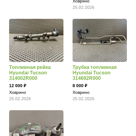
Ховрино
25.02.2026
Топливная рейка
Трубка топливная
Hyundai Tucson
Hyundai Tucson
314002R000
314692R000
12 000
8 000
Ховрино
Ховрино
25.02.2026
25.02.2026