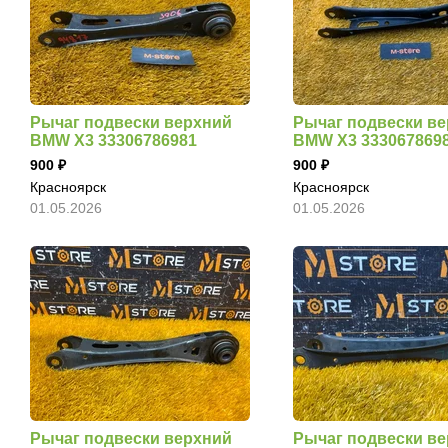
Рычаг подвески верхний
Рычаг подвески в
BMW X3 33306786981
BMW X3 333067869
900
900
Красноярск
Красноярск
01.05.2026
01.05.2026
Рычаг подвески верхний
Рычаг подвески в