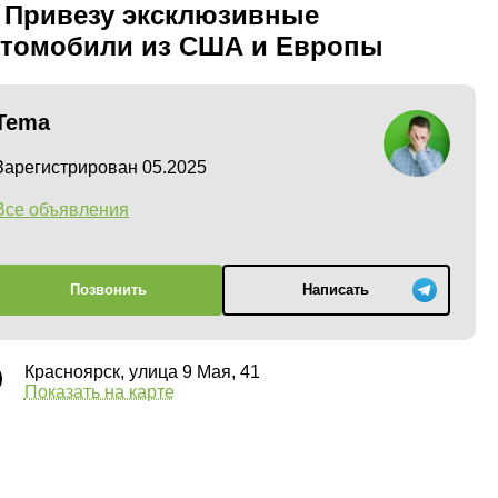
 Привезу эксклюзивные
втомобили из США и Европы
Tema
Зарегистрирован 05.2025
Все объявления
Позвонить
Написать
Красноярск, улица 9 Мая, 41
Показать на карте