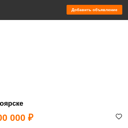
Добавить объявление
оярске
00 000