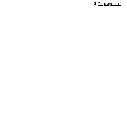
⇅
Сортировать