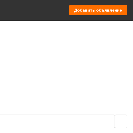
Добавить объявление
🔍