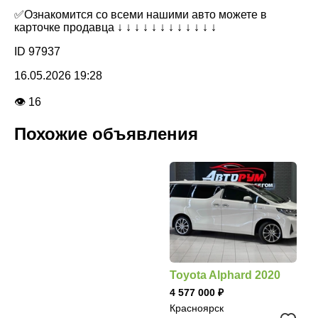
✅Ознакомится со всеми нашими авто можете в
карточке продавца ↓ ↓ ↓ ↓ ↓ ↓ ↓ ↓ ↓ ↓ ↓ ↓
ID 97937
16.05.2026 19:28
👁 16
Похожие объявления
Toyota Alphard 2020
4 577 000
Красноярск