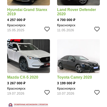
Hyundai Grand Starex
Land Rover Defender
2019
2020
4 257 000
4 700 000
Красноярск
Красноярск
15.05.2025
11.05.2026
Mazda CX-5 2020
Toyota Camry 2020
3 267 000
3 199 000
Красноярск
Красноярск
19.07.2026
10.07.2026