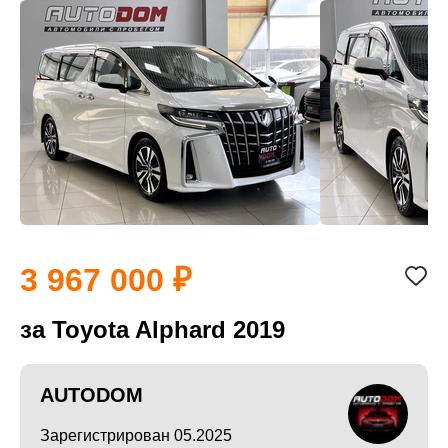
3 967 000
за Toyota Alphard 2019
AUTODOM
Зарегистрирован 05.2025