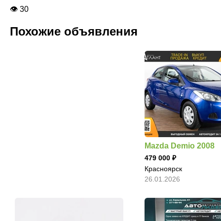
👁 30
Похожие объявления
Mazda Demio 2008
479 000
Красноярск
26.01.2026