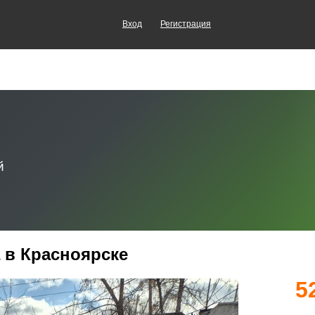
Вход
Регистрация
а в Красноярске
5