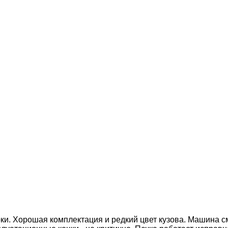
ки. Хорошая комплектация и редкий цвет кузова. Машина см