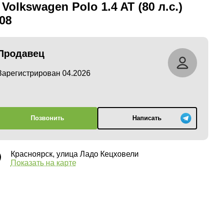
 Volkswagen Polo 1.4 AT (80 л.с.)
08
Продавец
Зарегистрирован 04.2026
Позвонить
Написать
Красноярск, улица Ладо Кецховели
Показать на карте