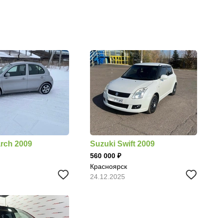
rch 2009
Suzuki Swift 2009
560 000
Красноярск
24.12.2025