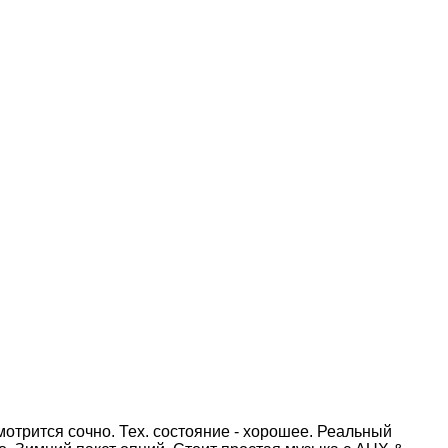
отрится сочно. Тех. состояние - хорошее. Реальный