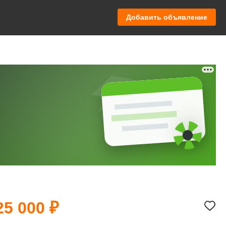
Добавить объявление
25 000