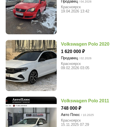
Продавец
/ 04.2026
Красноярск
19.04.2026 13:42
Volkswagen Polo 2020
1 620 000
Продавец
/ 02.2026
Красноярск
09.02.2026 03:05
Volkswagen Polo 2011
748 000
Авто Плюс
/ 10.2025
Красноярск
15.11.2025 07:29