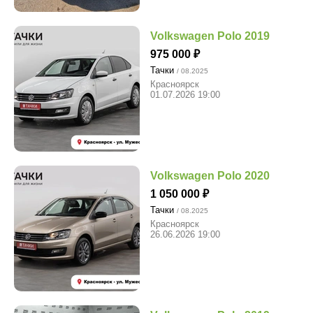
Volkswagen Polo 2019
975 000
Тачки
/ 08.2025
Красноярск
01.07.2026 19:00
Volkswagen Polo 2020
1 050 000
Тачки
/ 08.2025
Красноярск
26.06.2026 19:00