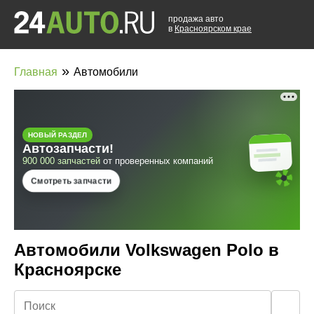
продажа авто
в
Красноярском крае
»
Главная
Автомобили
Автомобили Volkswagen Polo в
Красноярске
🔍