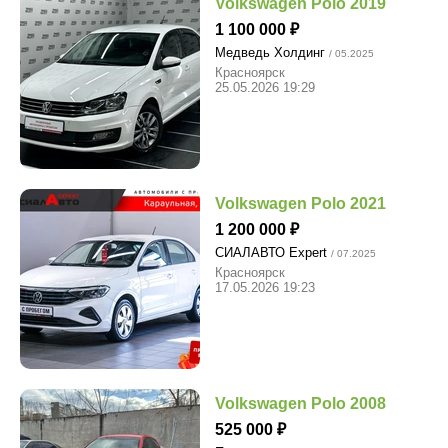
Volkswagen Polo 2019
1 100 000
Медведь Холдинг
/ 05.2025
Красноярск
25.05.2026 19:29
Volkswagen Polo 2021
1 200 000
СИАЛАВТО Expert
/ 07.2025
Красноярск
17.05.2026 19:23
Volkswagen Polo 2008
525 000