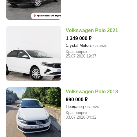
Volkswagen Polo 2021
1 349 000
Crystal Motors
/ 07.2025
Красноярск
25.07.2026 19:37
Volkswagen Polo 2018
990 000
Продавец
/ 07.2026
Красноярск
03.07.2026 04:32