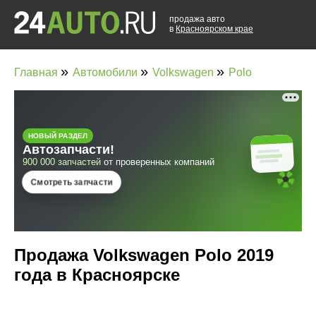
продажа авто
в
Красноярском крае
»
»
»
Главная
Автомобили
Volkswagen
Polo
Продажа Volkswagen Polo 2019
года в Красноярске