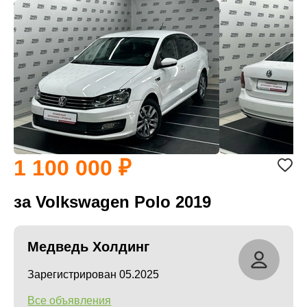
1 100 000
за Volkswagen Polo 2019
Медведь Холдинг
Зарегистрирован 05.2025
Все объявления