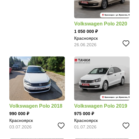
Volkswagen Polo 2020
1 050 000
Красноярск
26.06.2026
Volkswagen Polo 2018
Volkswagen Polo 2019
990 000
975 000
Красноярск
Красноярск
03.07.2026
01.07.2026