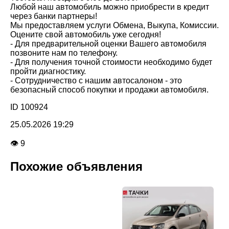
Любой наш автомобиль можно приобрести в кредит
через банки партнеры!
Мы предоставляем услуги Обмена, Выкупа, Комиссии.
Оцените свой автомобиль уже сегодня!
- Для предварительной оценки Вашего автомобиля
позвоните нам по телефону.
- Для получения точной стоимости необходимо будет
пройти диагностику.
- Сотрудничество с нашим автосалоном - это
безопасный способ покупки и продажи автомобиля.
ID 100924
25.05.2026 19:29
👁 9
Похожие объявления