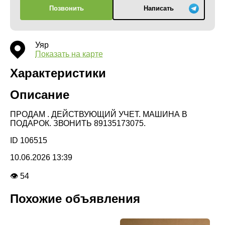
Позвонить
Написать
Уяр
Показать на карте
Характеристики
Описание
ПРОДАМ . ДЕЙСТВУЮЩИЙ УЧЕТ. МАШИНА В
ПОДАРОК. ЗВОНИТЬ 89135173075.
ID 106515
10.06.2026 13:39
👁 54
Похожие объявления