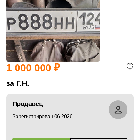
1 000 000
за Г.Н.
Продавец
Зарегистрирован 06.2026