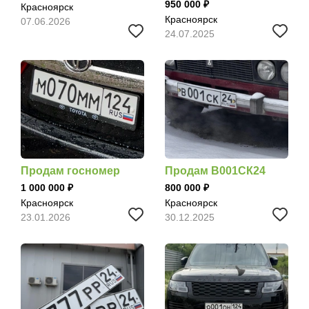
950 000
Красноярск
Красноярск
07.06.2026
24.07.2025
Продам госномер
Продам В001СК24
1 000 000
800 000
Красноярск
Красноярск
23.01.2026
30.12.2025