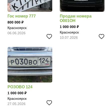
Гос номер 777
Продам номера
О001ОН
800 000
1 000 000
Красноярск
Красноярск
06.06.2026
10.07.2026
РОЗОВО 124
1 000 000
Красноярск
27.05.2026