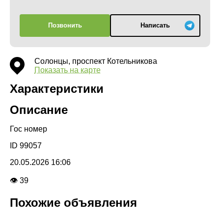
Позвонить
Написать
Солонцы, проспект Котельникова
Показать на карте
Характеристики
Описание
Гос номер
ID 99057
20.05.2026 16:06
👁 39
Похожие объявления