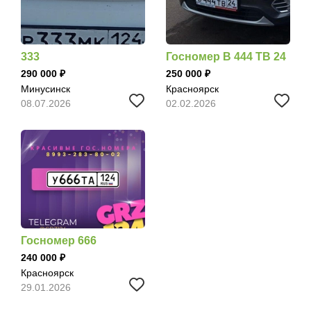
333
Госномер В 444 ТВ 24
290 000
250 000
Минусинск
Красноярск
08.07.2026
02.02.2026
Госномер 666
240 000
Красноярск
29.01.2026