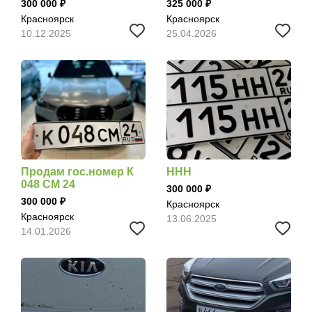
300 000
325 000
Красноярск
Красноярск
10.12.2025
25.04.2026
Продам гос.номер К
ННН
048 СМ 24
300 000
300 000
Красноярск
Красноярск
13.06.2025
14.01.2026