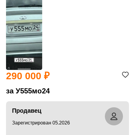
290 000
за У555мо24
Продавец
Зарегистрирован 05.2026