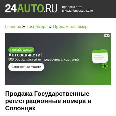
продажа авто
в
Красноярском крае
»
»
Главная
Госномера
Продам госномер
Продажа Государственные
регистрационные номера в
Солонцах