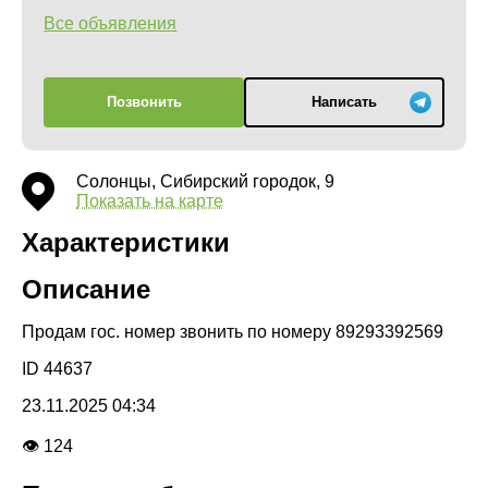
Все объявления
Позвонить
Написать
Солонцы, Сибирский городок, 9
Показать на карте
Характеристики
Описание
Продам гос. номер звонить по номеру 89293392569
ID 44637
23.11.2025 04:34
👁 124