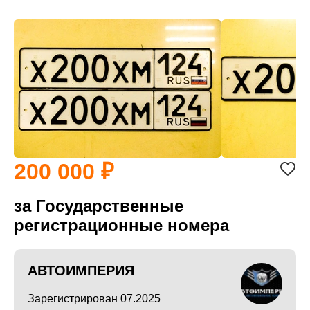
200 000
за Государственные
регистрационные номера
АВТОИМПЕРИЯ
Зарегистрирован 07.2025