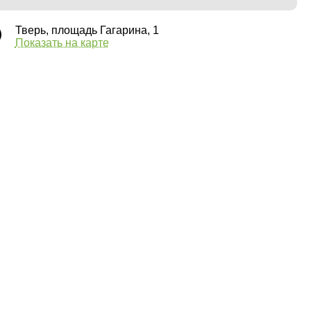
Тверь, площадь Гагарина, 1
Показать на карте