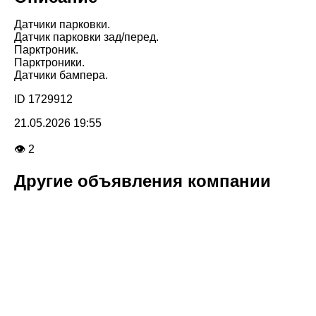
Датчики парковки.
Датчик парковки зад/перед.
Парктроник.
Парктроники.
Датчики бампера.
ID 1729912
21.05.2026 19:55
👁 2
Другие объявления компании