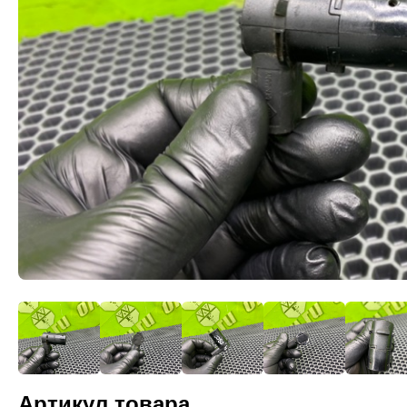
Артикул товара