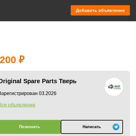
Добавить объявление
 200
Original Spare Parts Тверь
Зарегистрирован 03.2026
Все объявления
Позвонить
Написать