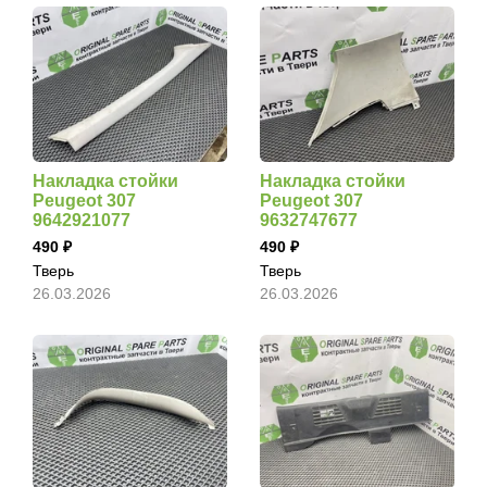
Накладка стойки
Накладка стойки
Peugeot 307
Peugeot 307
9642921077
9632747677
490
490
Тверь
Тверь
26.03.2026
26.03.2026