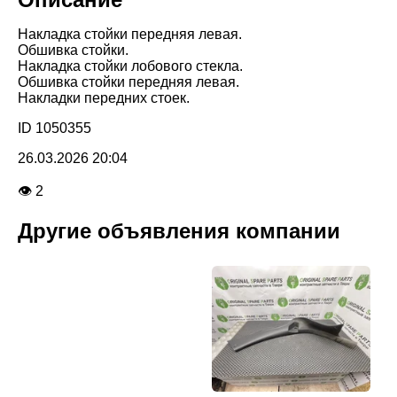
Накладка стойки передняя левая.
Обшивка стойки.
Накладка стойки лобового стекла.
Обшивка стойки передняя левая.
Накладки передних стоек.
ID 1050355
26.03.2026 20:04
👁 2
Другие объявления компании