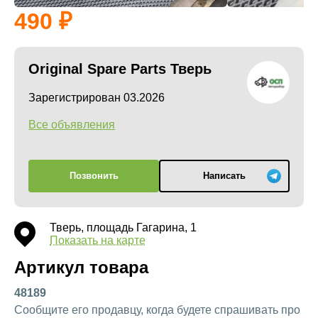
490
Original Spare Parts Тверь
Зарегистрирован 03.2026
Все объявления
Позвонить
Написать
Тверь, площадь Гагарина, 1
Показать на карте
Артикул товара
48189
Сообщите его продавцу, когда будете спрашивать про