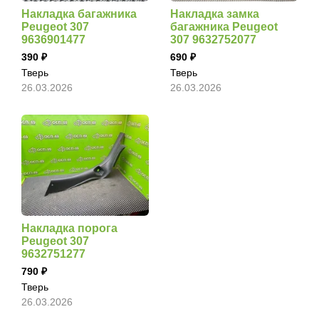
Накладка багажника
Накладка замка
Peugeot 307
багажника Peugeot
9636901477
307 9632752077
390
690
Тверь
Тверь
26.03.2026
26.03.2026
Накладка порога
Peugeot 307
9632751277
790
Тверь
26.03.2026