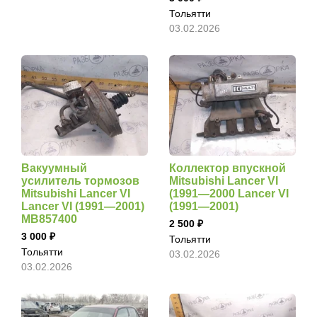
Тольятти
03.02.2026
Вакуумный
Коллектор впускной
усилитель тормозов
Mitsubishi Lancer VI
Mitsubishi Lancer VI
(1991—2000 Lancer VI
Lancer VI (1991—2001)
(1991—2001)
MB857400
2 500
3 000
Тольятти
Тольятти
03.02.2026
03.02.2026