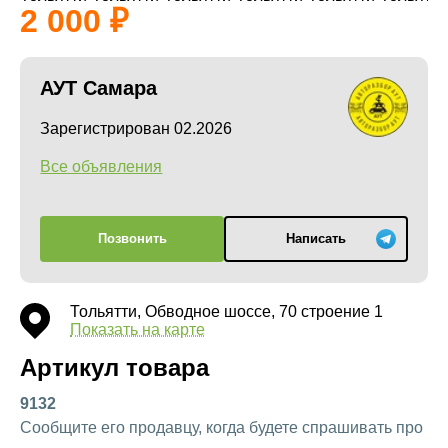
2 000
АУТ Самара
Зарегистрирован 02.2026
Все объявления
Позвонить
Написать
Тольятти, Обводное шоссе, 70 строение 1
Показать на карте
Артикул товара
9132
Сообщите его продавцу, когда будете спрашивать про