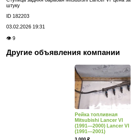
штуку
ID 182203
03.02.2026 19:31
👁 9
Другие объявления компании
Рейка топливная
Mitsubishi Lancer VI
(1991—2000) Lancer VI
(1991—2001)
3 000