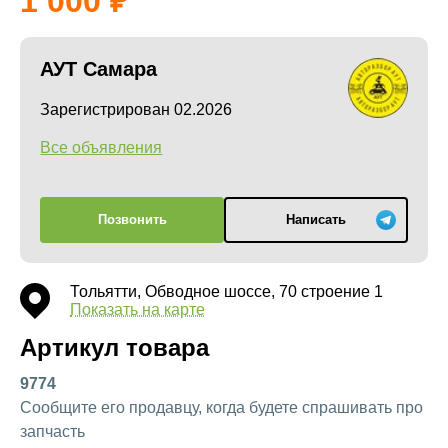
1 000
АУТ Самара
Зарегистрирован 02.2026
Все объявления
Позвонить
Написать
Тольятти, Обводное шоссе, 70 строение 1
Показать на карте
Артикул товара
9774
Сообщите его продавцу, когда будете спрашивать про
запчасть