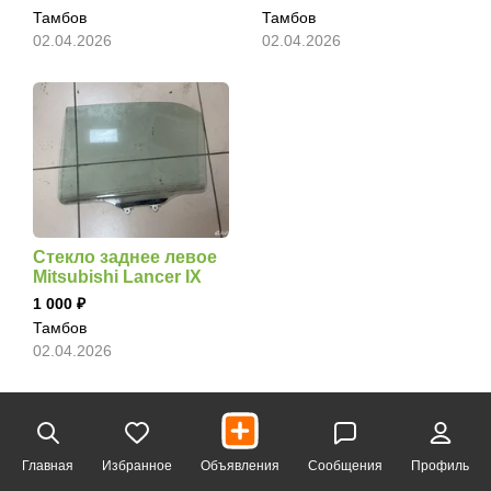
Тамбов
Тамбов
02.04.2026
02.04.2026
Стекло заднее левое
Mitsubishi Lancer IX
1 000
Тамбов
02.04.2026
Главная
Избранное
Объявления
Сообщения
Профиль