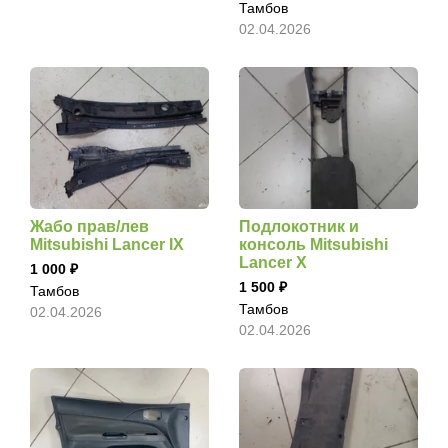
Тамбов
02.04.2026
Жабо прав/лев
Подлокотник и
Mitsubishi Lancer IX
консоль Mitsubishi
Lancer X
1 000
1 500
Тамбов
Тамбов
02.04.2026
02.04.2026