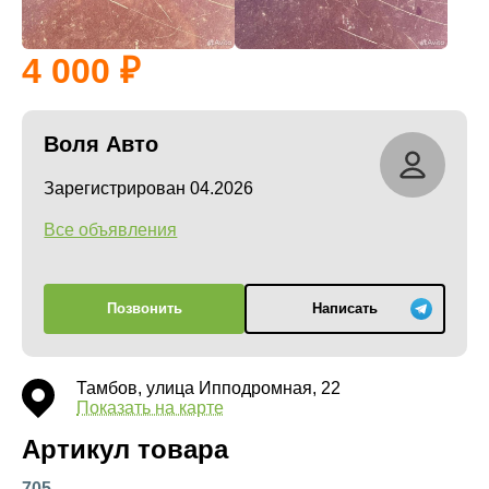
4 000
Воля Авто
Зарегистрирован 04.2026
Все объявления
Позвонить
Написать
Тамбов, улица Ипподромная, 22
Показать на карте
Артикул товара
705