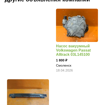
Насос вакуумный
Volkswagen Passat
Alltrack 03L145100
1 800
Смоленск
18.04.2026