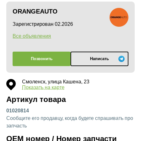
ORANGEAUTO
Зарегистрирован 02.2026
Все объявления
Позвонить
Написать
Смоленск, улица Кашена, 23
Показать на карте
Артикул товара
01020814
Сообщите его продавцу, когда будете спрашивать про
запчасть
OEM номер / Номер запчасти