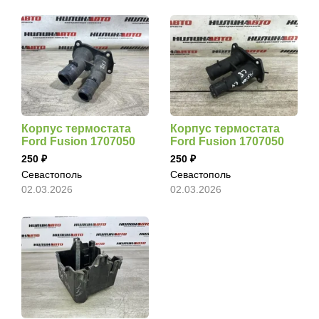
Корпус термостата
Корпус термостата
Ford Fusion 1707050
Ford Fusion 1707050
250
250
Севастополь
Севастополь
02.03.2026
02.03.2026