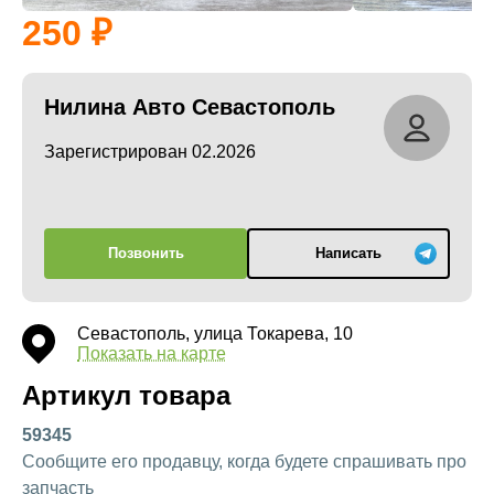
250
Нилина Авто Севастополь
Зарегистрирован 02.2026
Позвонить
Написать
Севастополь, улица Токарева, 10
Показать на карте
Артикул товара
59345
Сообщите его продавцу, когда будете спрашивать про
запчасть