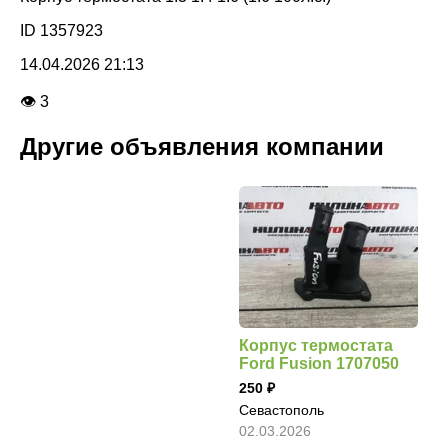
ID 1357923
14.04.2026 21:13
👁 3
Другие объявления компании
Корпус термостата
Ford Fusion 1707050
250
Севастополь
02.03.2026