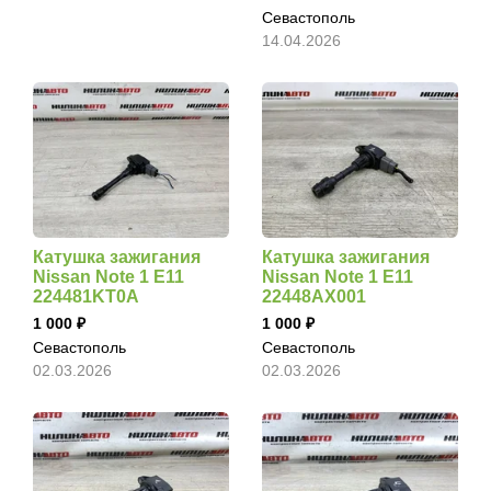
Севастополь
14.04.2026
Катушка зажигания
Катушка зажигания
Nissan Note 1 E11
Nissan Note 1 E11
224481KT0A
22448AX001
1 000
1 000
Севастополь
Севастополь
02.03.2026
02.03.2026