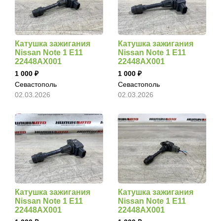
Катушка зажигания
Катушка зажигания
Nissan Note 1 E11
Nissan Note 1 E11
22448AX001
22448AX001
1 000
1 000
Севастополь
Севастополь
02.03.2026
02.03.2026
Катушка зажигания
Катушка зажигания
Nissan Note 1 E11
Nissan Note 1 E11
22448AX001
22448AX001