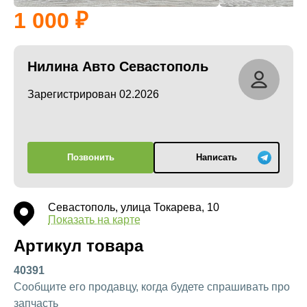
1 000
Нилина Авто Севастополь
Зарегистрирован 02.2026
Позвонить
Написать
Севастополь, улица Токарева, 10
Показать на карте
Артикул товара
40391
Сообщите его продавцу, когда будете спрашивать про
запчасть