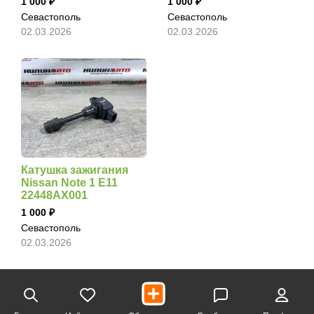
1 000
1 000
Севастополь
Севастополь
02.03.2026
02.03.2026
Катушка зажигания
Nissan Note 1 E11
22448AX001
1 000
Севастополь
02.03.2026