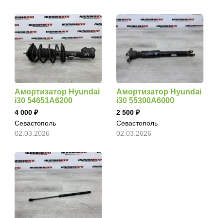
Амортизатор Hyundai
Амортизатор Hyundai
i30 54651A6200
i30 55300A6000
4 000
2 500
Севастополь
Севастополь
02.03.2026
02.03.2026