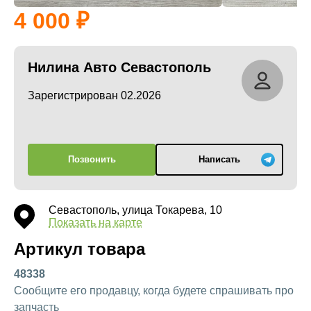
4 000
Нилина Авто Севастополь
Зарегистрирован 02.2026
Позвонить
Написать
Севастополь, улица Токарева, 10
Показать на карте
Артикул товара
48338
Сообщите его продавцу, когда будете спрашивать про
запчасть