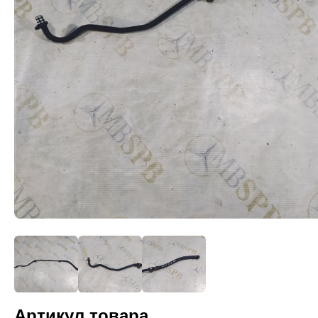
Артикул товара