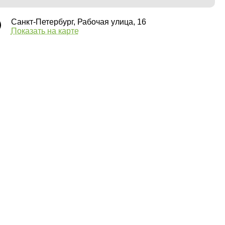
Санкт-Петербург, Рабочая улица, 16
Показать на карте