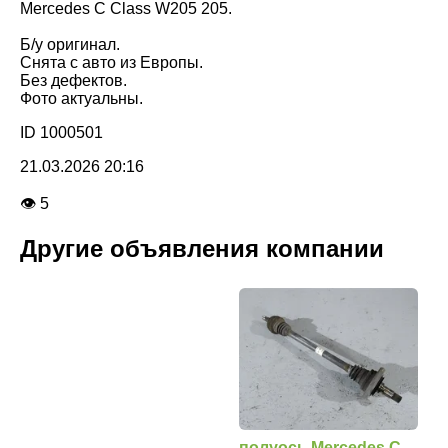
Mercedes C Class W205 205.
Б/у оригинал.
Снята с авто из Европы.
Без дефектов.
Фото актуальны.
ID 1000501
21.03.2026 20:16
👁 5
Другие объявления компании
полуось Mercedes C-