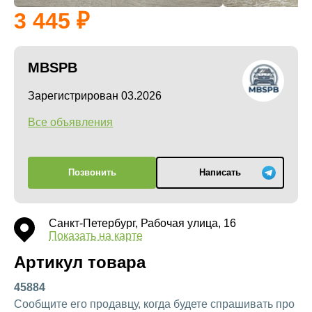
3 445
MBSPB
Зарегистрирован 03.2026
Все объявления
Позвонить
Написать
Санкт-Петербург, Рабочая улица, 16
Показать на карте
Артикул товара
45884
Сообщите его продавцу, когда будете спрашивать про