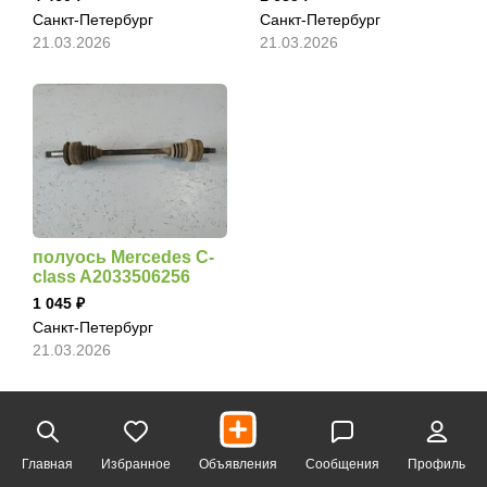
Санкт-Петербург
Санкт-Петербург
21.03.2026
21.03.2026
полуось Mercedes C-
class A2033506256
1 045
Санкт-Петербург
21.03.2026
Главная
Избранное
Объявления
Сообщения
Профиль