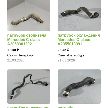
патрубок отопителя
патрубок охлаждения
Mercedes C-class
Mercedes C-class
A2058301202
A2055013991
1 140
2 945
Санкт-Петербург
Санкт-Петербург
21.03.2026
21.03.2026
патрубок охлаждения
патрубок