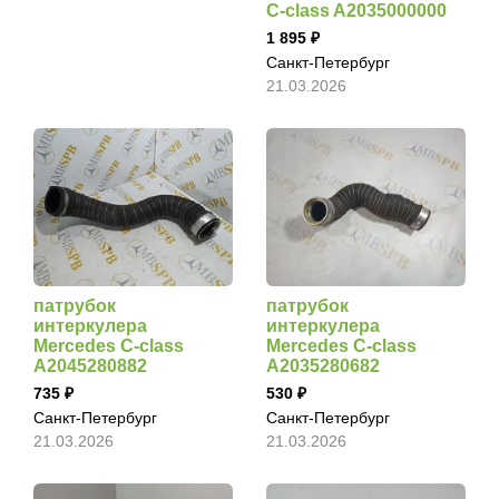
C-class A2035000000
1 895
Санкт-Петербург
21.03.2026
патрубок
патрубок
интеркулера
интеркулера
Mercedes C-class
Mercedes C-class
A2045280882
A2035280682
735
530
Санкт-Петербург
Санкт-Петербург
21.03.2026
21.03.2026