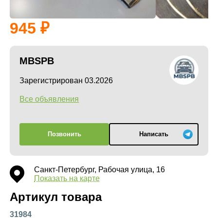
945
MBSPB
Зарегистрирован 03.2026
Все объявления
Позвонить
Написать
Санкт-Петербург, Рабочая улица, 16
Показать на карте
Артикул товара
31984