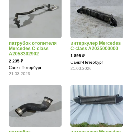
патрубок отопителя
интеркулер Mercedes
Mercedes C-class
C-class A2035000000
A2058302902
1 895
2 235
Санкт-Петербург
Санкт-Петербург
21.03.2026
21.03.2026
патрубок
интеркулер Mercedes