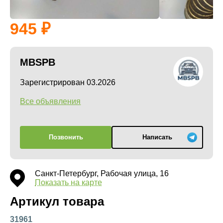
945
MBSPB
Зарегистрирован 03.2026
Все объявления
Позвонить
Написать
Санкт-Петербург, Рабочая улица, 16
Показать на карте
Артикул товара
31961