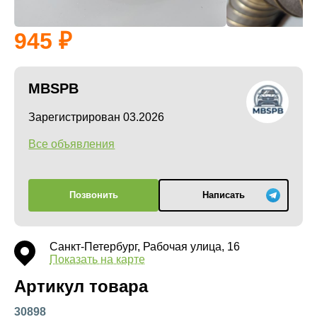
945
MBSPB
Зарегистрирован 03.2026
Все объявления
Позвонить
Написать
Санкт-Петербург, Рабочая улица, 16
Показать на карте
Артикул товара
30898