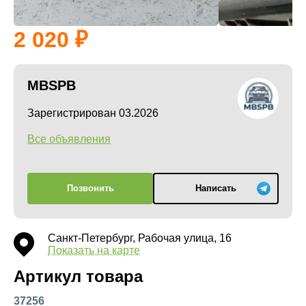
2 020
MBSPB
Зарегистрирован 03.2026
Все объявления
Позвонить
Написать
Санкт-Петербург, Рабочая улица, 16
Показать на карте
Артикул товара
37256