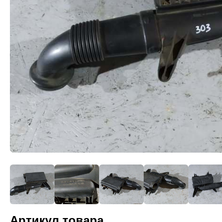
Артикул товара