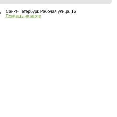
Санкт-Петербург, Рабочая улица, 16
Показать на карте