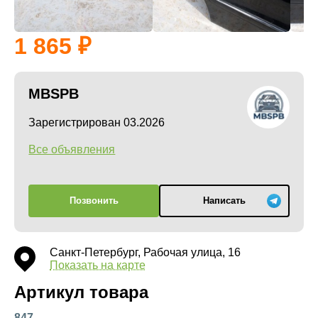
1 865
MBSPB
Зарегистрирован 03.2026
Все объявления
Позвонить
Написать
Санкт-Петербург, Рабочая улица, 16
Показать на карте
Артикул товара
847