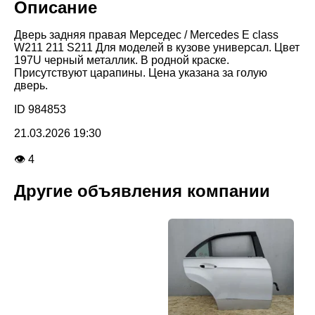
Описание
Дверь задняя правая Мерседес / Mercedes E class
W211 211 S211 Для моделей в кузове универсал. Цвет
197U черный металлик. В родной краске.
Присутствуют царапины. Цена указана за голую
дверь.
ID 984853
21.03.2026 19:30
👁 4
Другие объявления компании