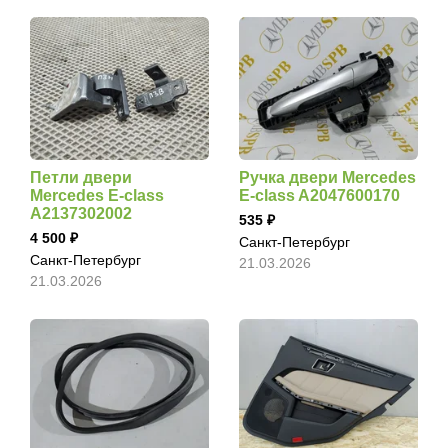
Петли двери
Ручка двери Mercedes
Mercedes E-class
E-class A2047600170
A2137302002
535
4 500
Санкт-Петербург
Санкт-Петербург
21.03.2026
21.03.2026