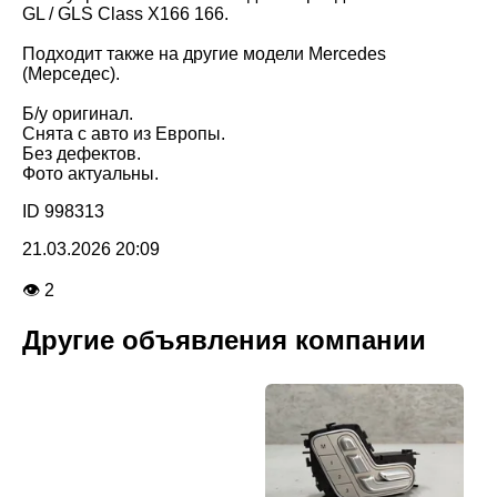
GL / GLS Class X166 166.
Подходит также на другие модели Mercedes
(Мерседес).
Б/у оригинал.
Снята с авто из Европы.
Без дефектов.
Фото актуальны.
ID 998313
21.03.2026 20:09
👁 2
Другие объявления компании