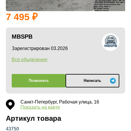
7 495
MBSPB
Зарегистрирован 03.2026
Все объявления
Позвонить
Написать
Санкт-Петербург, Рабочая улица, 16
Показать на карте
Артикул товара
43750