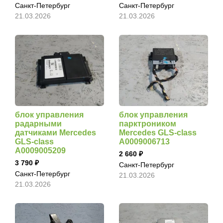
Санкт-Петербург
Санкт-Петербург
21.03.2026
21.03.2026
блок управления
блок управления
радарными
парктроником
датчиками Mercedes
Mercedes GLS-class
GLS-class
A0009006713
A0009005209
2 660
3 790
Санкт-Петербург
Санкт-Петербург
21.03.2026
21.03.2026