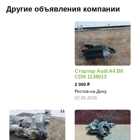
Другие объявления компании
Стартер Audi A4 B8
CDN 1138013
2 000
Ростов-на-Дону
02.05.2026