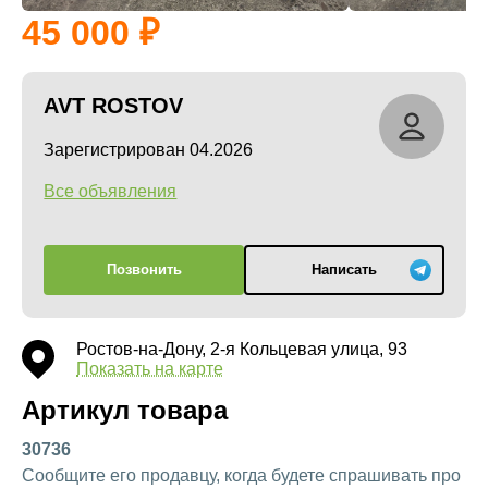
45 000
AVT ROSTOV
Зарегистрирован 04.2026
Все объявления
Позвонить
Написать
Ростов-на-Дону, 2-я Кольцевая улица, 93
Показать на карте
Артикул товара
30736
Сообщите его продавцу, когда будете спрашивать про