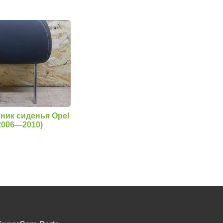
ник сиденья Opel
(2006—2010)