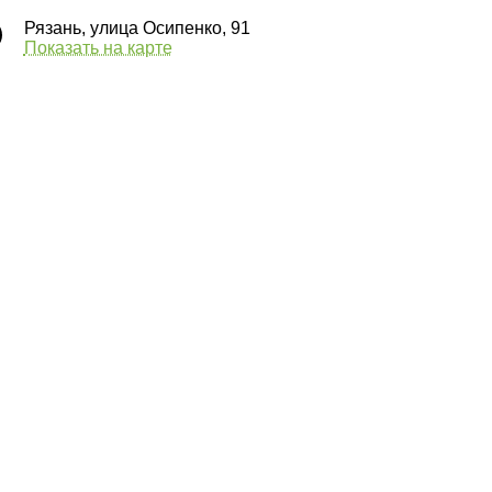
Рязань, улица Осипенко, 91
Показать на карте