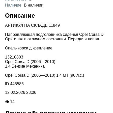
Наличие
В наличии
Описание
АРТИКУЛ НА СКЛАДЕ 11849
Направляющая подголовника сиденья Opel Corsa D
Оригинал в отличном состоянии. Передняя левая.
Опель корса д крепление
13210803
Opel Corsa D (2006—2010)
1.4 Бензин Механика
Opel Corsa D (2006—2010) 1.4 MT (90 л.с.)
ID 445586
12.02.2026 23:06
👁 14