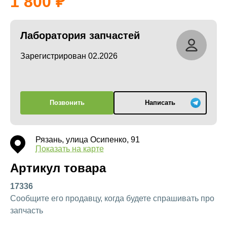
1 800
Лаборатория запчастей
Зарегистрирован 02.2026
Позвонить
Написать
Рязань, улица Осипенко, 91
Показать на карте
Артикул товара
17336
Сообщите его продавцу, когда будете спрашивать про
запчасть