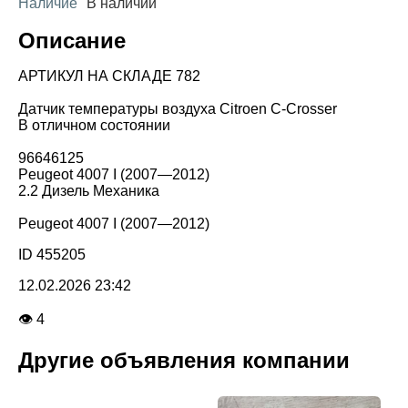
Наличие
В наличии
Описание
АРТИКУЛ НА СКЛАДЕ 782
Датчик температуры воздуха Citroen C-Crosser
В отличном состоянии
96646125
Peugeot 4007 I (2007—2012)
2.2 Дизель Механика
Peugeot 4007 I (2007—2012)
ID 455205
12.02.2026 23:42
👁 4
Другие объявления компании