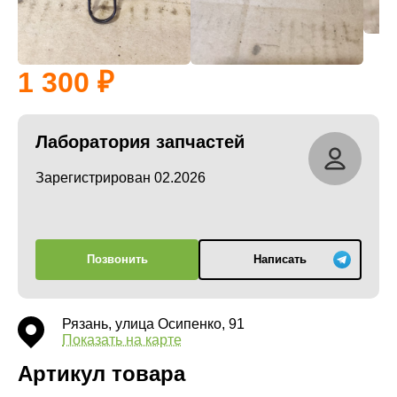
1 300
Лаборатория запчастей
Зарегистрирован 02.2026
Позвонить
Написать
Рязань, улица Осипенко, 91
Показать на карте
Артикул товара