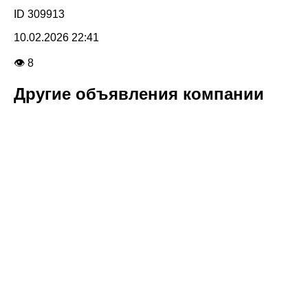
ID 309913
10.02.2026 22:41
👁 8
Другие объявления компании