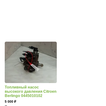
Топливный насос
высокого давления Citroen
Berlingo 0445010102
5 000