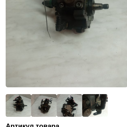
Артикул товара