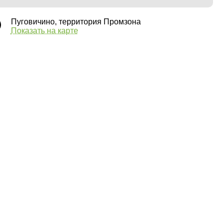
Пуговичино, территория Промзона
Показать на карте