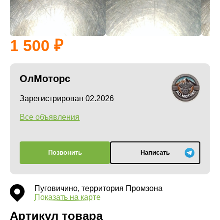
1 500
ОлМоторс
Зарегистрирован 02.2026
Все объявления
Позвонить
Написать
Пуговичино, территория Промзона
Показать на карте
Артикул товара