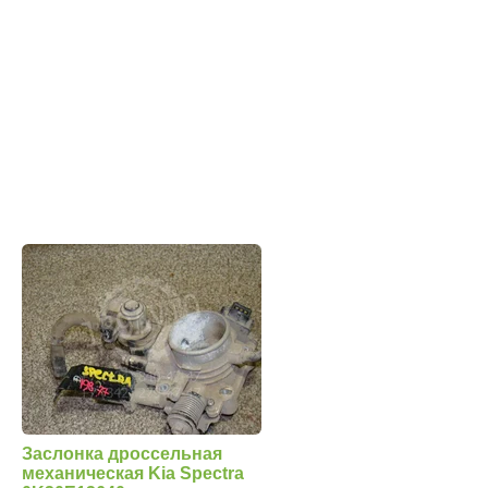
Заслонка дроссельная
механическая Kia Spectra