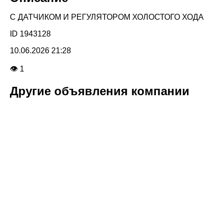
С ДАТЧИКОМ И РЕГУЛЯТОРОМ ХОЛОСТОГО ХОДА
ID 1943128
10.06.2026 21:28
👁 1
Другие объявления компании