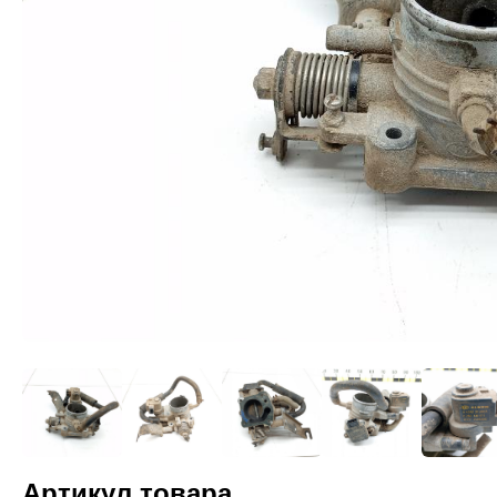
Артикул товара