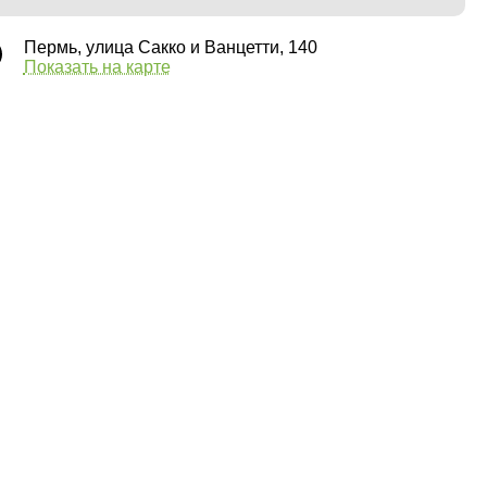
Пермь, улица Сакко и Ванцетти, 140
Показать на карте