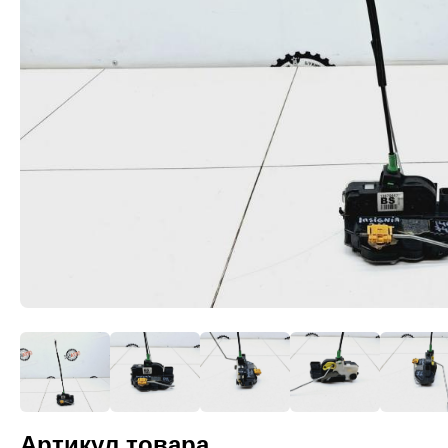
Артикул товара