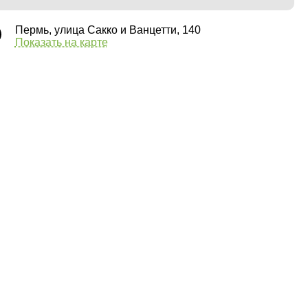
Пермь, улица Сакко и Ванцетти, 140
Показать на карте