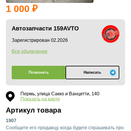
1 000
Автозапчасти 159AVTO
Зарегистрирован 02.2026
Все объявления
Позвонить
Написать
Пермь, улица Сакко и Ванцетти, 140
Показать на карте
Артикул товара
1907
Сообщите его продавцу, когда будете спрашивать про