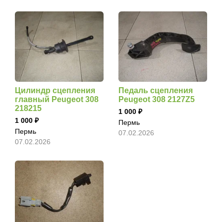
Цилиндр сцепления
Педаль сцепления
главный Peugeot 308
Peugeot 308 2127Z5
218215
1 000
1 000
Пермь
Пермь
07.02.2026
07.02.2026