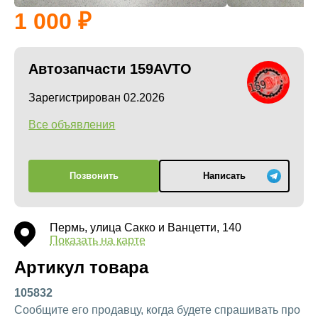
1 000
Автозапчасти 159AVTO
Зарегистрирован 02.2026
Все объявления
Позвонить
Написать
Пермь, улица Сакко и Ванцетти, 140
Показать на карте
Артикул товара
105832
Сообщите его продавцу, когда будете спрашивать про