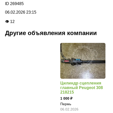
ID 269485
06.02.2026 23:15
👁 12
Другие объявления компании
Цилиндр сцепления
главный Peugeot 308
218215
1 000
Пермь
06.02.2026