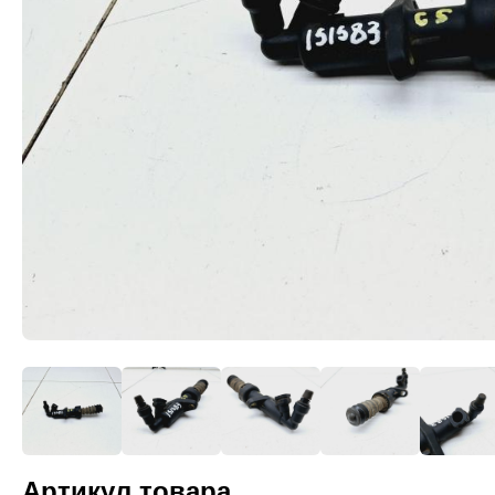
Артикул товара