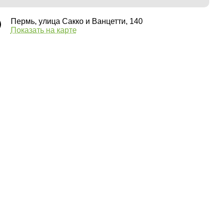
Пермь, улица Сакко и Ванцетти, 140
Показать на карте