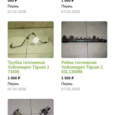
500
1 000
Пермь
Пермь
07.02.2026
07.02.2026
Трубка топливная
Рейка топливная
Volkswagen Tiguan 1
Volkswagen Tiguan 1
73400
03L130089
1 000
1 500
Пермь
Пермь
07.02.2026
07.02.2026