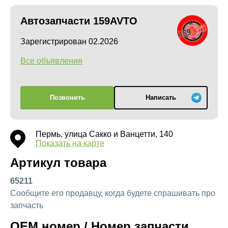
Автозапчасти 159AVTO
Зарегистрирован 02.2026
Все объявления
Позвонить
Написать
Пермь, улица Сакко и Ванцетти, 140
Показать на карте
Артикул товара
65211
Сообщите его продавцу, когда будете спрашивать про
запчасть
OEM номер / Номер запчасти