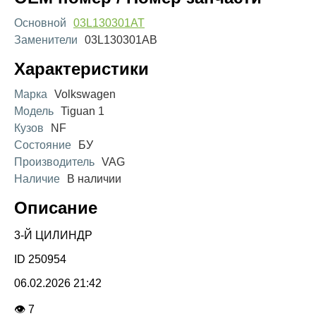
Основной
03L130301AT
Заменители
03L130301AB
Характеристики
Марка
Volkswagen
Модель
Tiguan 1
Кузов
NF
Состояние
БУ
Производитель
VAG
Наличие
В наличии
Описание
3-Й ЦИЛИНДР
ID 250954
06.02.2026 21:42
👁 7