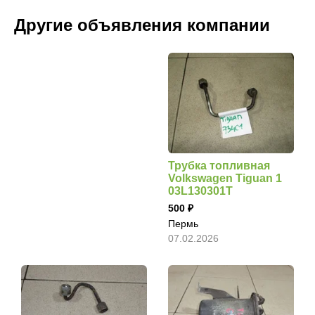
Другие объявления компании
Трубка топливная
Volkswagen Tiguan 1
03L130301T
500
Пермь
07.02.2026