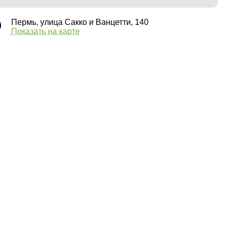
Пермь, улица Сакко и Ванцетти, 140
Показать на карте