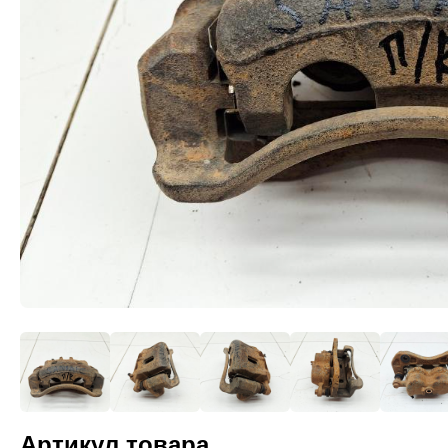
Артикул товара