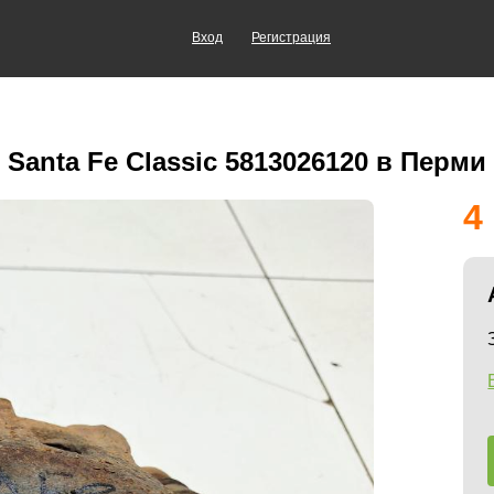
Вход
Регистрация
Santa Fe Classic 5813026120 в Перми
4