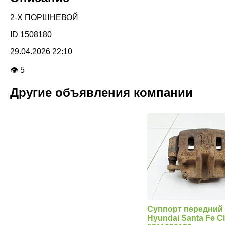
2-Х ПОРШНЕВОЙ
ID 1508180
29.04.2026 22:10
👁 5
Другие объявления компании
Суппорт передний
Hyundai Santa Fe Cl