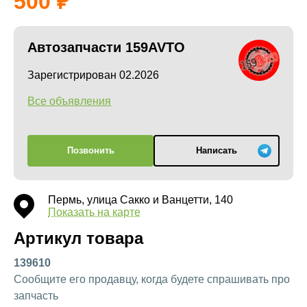
500
Автозапчасти 159AVTO
Зарегистрирован 02.2026
Все объявления
Позвонить
Написать
Пермь, улица Сакко и Ванцетти, 140
Показать на карте
Артикул товара
139610
Сообщите его продавцу, когда будете спрашивать про
запчасть