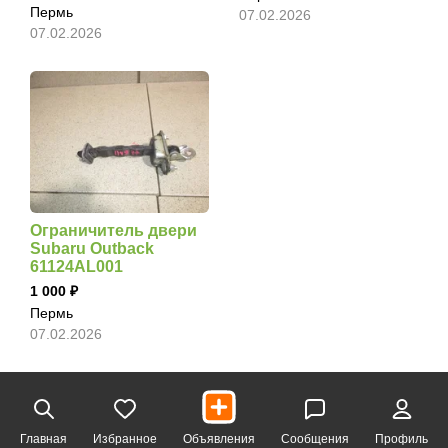
Пермь
07.02.2026
07.02.2026
Ограничитель двери
Subaru Outback
61124AL001
1 000
Пермь
07.02.2026
Главная
Избранное
Объявления
Сообщения
Профиль