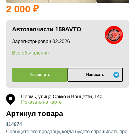
2 000
Автозапчасти 159AVTO
Зарегистрирован 02.2026
Все объявления
Позвонить
Написать
Пермь, улица Сакко и Ванцетти, 140
Показать на карте
Артикул товара
114974
Сообщите его продавцу, когда будете спрашивать про