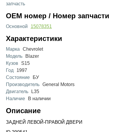
запчасть
OEM номер / Номер запчасти
Основной
15078351
Характеристики
Марка
Chevrolet
Модель
Blazer
Кузов
S15
Год
1997
Состояние
БУ
Производитель
General Motors
Двигатель
L35
Наличие
В наличии
Описание
ЗАДНЕЙ ЛЕВОЙ-ПРАВОЙ ДВЕРИ