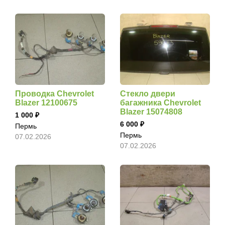
Проводка Chevrolet
Стекло двери
Blazer 12100675
багажника Chevrolet
Blazer 15074808
1 000
6 000
Пермь
Пермь
07.02.2026
07.02.2026