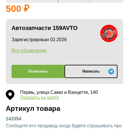
500
Автозапчасти 159AVTO
Зарегистрирован 02.2026
Все объявления
Позвонить
Написать
Пермь, улица Сакко и Ванцетти, 140
Показать на карте
Артикул товара
143354
Сообщите его продавцу, когда будете спрашивать про