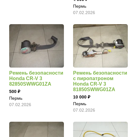
Пермь
07.02.2026
Ремень безопасности
Ремень безопасности
Honda CR-V 3
с пиропатроном
82850SWWG01ZA
Honda CR-V 3
81850SWWG01ZA
500
10 000
Пермь
Пермь
07.02.2026
07.02.2026