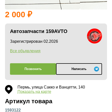
2 000
Автозапчасти 159AVTO
Зарегистрирован 02.2026
Все объявления
Позвонить
Написать
Пермь, улица Сакко и Ванцетти, 140
Показать на карте
Артикул товара
1593122