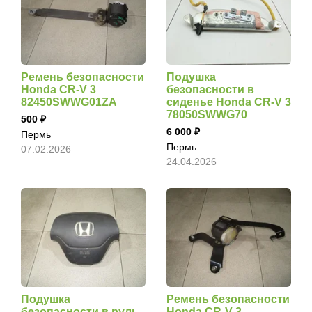
Ремень безопасности
Подушка
Honda CR-V 3
безопасности в
82450SWWG01ZA
сиденье Honda CR-V 3
78050SWWG70
500
6 000
Пермь
Пермь
07.02.2026
24.04.2026
Подушка
Ремень безопасности
безопасности в руль
Honda CR-V 3