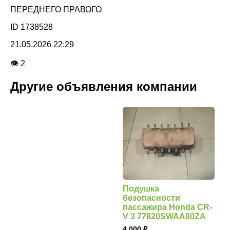
ПЕРЕДНЕГО ПРАВОГО
ID 1738528
21.05.2026 22:29
👁 2
Другие объявления компании
Подушка
безопасности
пассажира Honda CR-
V 3 77820SWAA80ZA
4 000