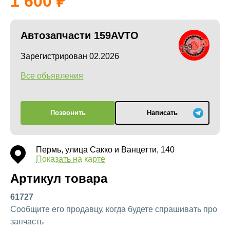
1 600
Автозапчасти 159AVTO
Зарегистрирован 02.2026
Все объявления
Позвонить
Написать
Пермь, улица Сакко и Ванцетти, 140
Показать на карте
Артикул товара
61727
Сообщите его продавцу, когда будете спрашивать про
запчасть