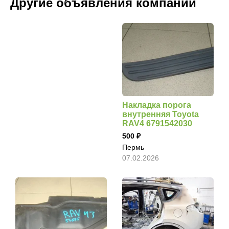
Другие объявления компании
Накладка порога
внутренняя Toyota
RAV4 6791542030
500
Пермь
07.02.2026