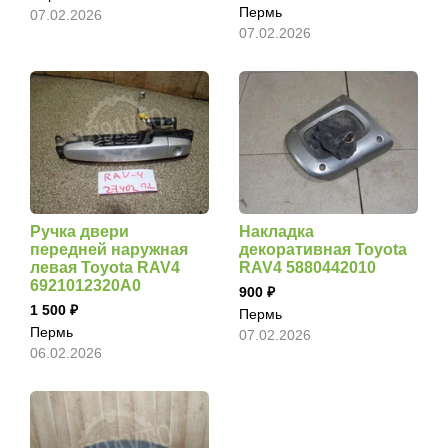
Пермь
07.02.2026
07.02.2026
Ручка двери
Накладка
передней наружная
декоративная Toyota
левая Toyota RAV4
RAV4 5880442010
6921012320A0
900
1 500
Пермь
Пермь
07.02.2026
06.02.2026