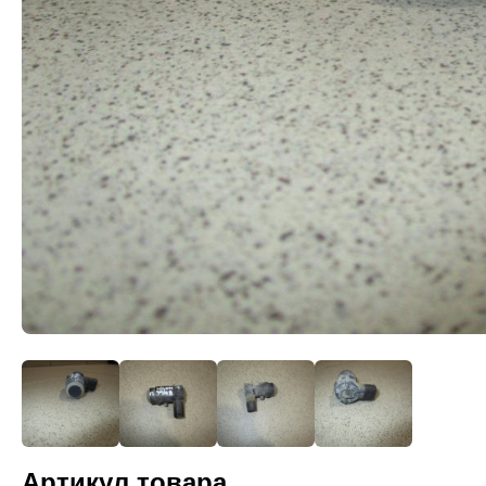
Артикул товара