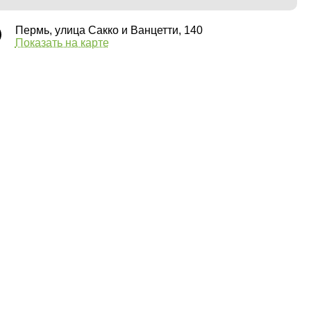
Пермь, улица Сакко и Ванцетти, 140
Показать на карте