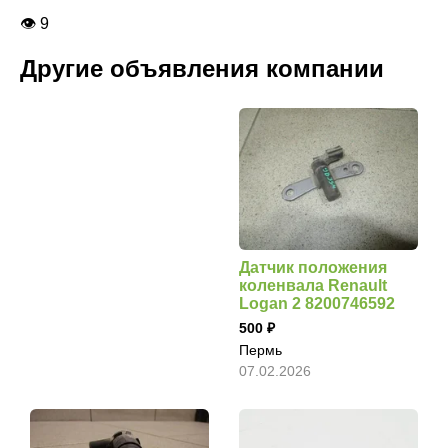
👁 9
Другие объявления компании
Датчик положения
коленвала Renault
Logan 2 8200746592
500
Пермь
07.02.2026