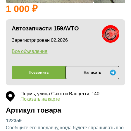
1 000
Автозапчасти 159AVTO
Зарегистрирован 02.2026
Все объявления
Позвонить
Написать
Пермь, улица Сакко и Ванцетти, 140
Показать на карте
Артикул товара
122359
Сообщите его продавцу, когда будете спрашивать про